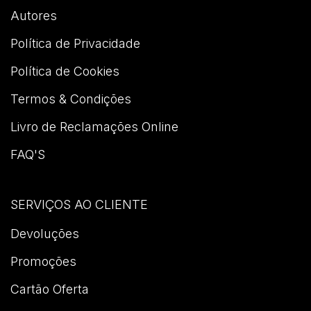
Autores
Política de Privacidade
Política de Cookies
Termos & Condições
Livro de Reclamações Online
FAQ'S
SERVIÇOS AO CLIENTE
Devoluções
Promoções
Cartão Oferta