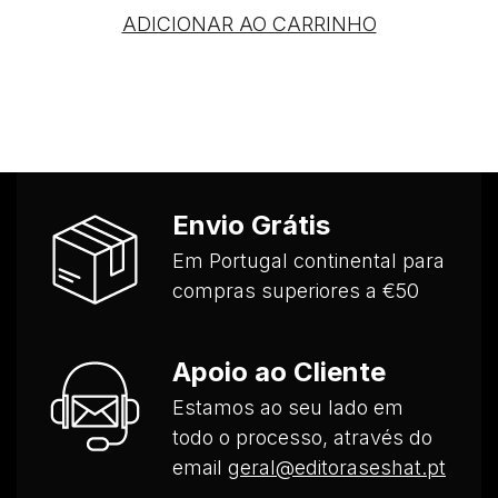
ADICIONAR AO CARRINHO
Envio Grátis
Em Portugal continental para
compras superiores a €50
Apoio ao Cliente
Estamos ao seu lado em
todo o processo, através do
email
geral@editoraseshat.pt