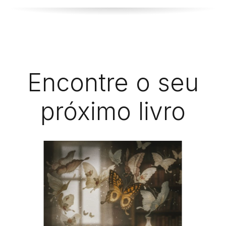
Encontre o seu
próximo livro