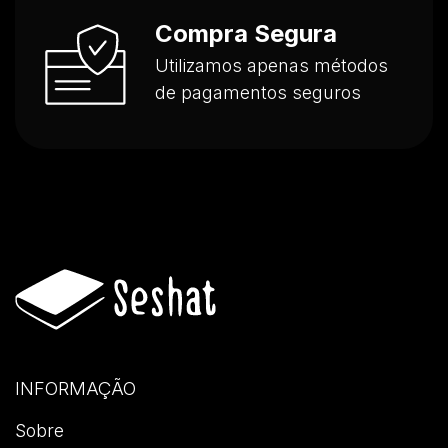
Compra Segura
Utilizamos apenas métodos
de pagamentos seguros
INFORMAÇÃO
Sobre