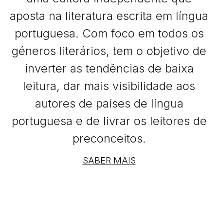
aposta na literatura escrita em língua
portuguesa. Com foco em todos os
géneros literários, tem o objetivo de
inverter as tendências de baixa
leitura, dar mais visibilidade aos
autores de países de língua
portuguesa e de livrar os leitores de
preconceitos.
SABER MAIS