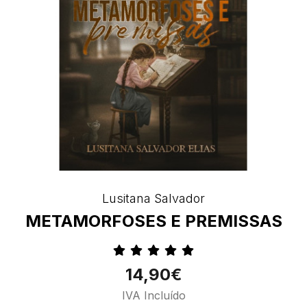
Lusitana Salvador
METAMORFOSES E PREMISSAS
14,90€
IVA Incluído