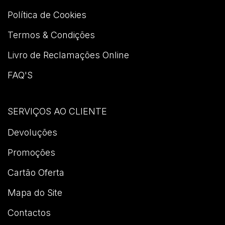
Política de Cookies
Termos & Condições
Livro de Reclamações Online
FAQ'S
SERVIÇOS AO CLIENTE
Devoluções
Promoções
Cartão Oferta
Mapa do Site
Contactos