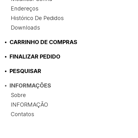
Endereços
Histórico De Pedidos
Downloads
CARRINHO DE COMPRAS
FINALIZAR PEDIDO
PESQUISAR
INFORMAÇÕES
Sobre
INFORMAÇÃO
Contatos