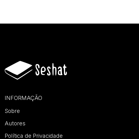
INFORMAÇÃO
Sobre
Autores
Política de Privacidade