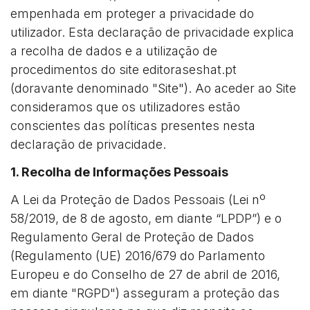
empenhada em proteger a privacidade do
utilizador. Esta declaração de privacidade explica
a recolha de dados e a utilização de
procedimentos do site editoraseshat.pt
(doravante denominado "Site"). Ao aceder ao Site
consideramos que os utilizadores estão
conscientes das políticas presentes nesta
declaração de privacidade.
1. Recolha de Informações Pessoais
A Lei da Proteção de Dados Pessoais (Lei nº
58/2019, de 8 de agosto, em diante “LPDP”) e o
Regulamento Geral de Proteção de Dados
(Regulamento (UE) 2016/679 do Parlamento
Europeu e do Conselho de 27 de abril de 2016,
em diante "RGPD") asseguram a proteção das