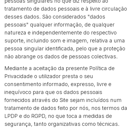
pessoas singulares no que diz respeito ao
tratamento de dados pessoais e à livre circulação
desses dados. São considerados "dados
pessoais" qualquer informação, de qualquer
natureza e independentemente do respectivo
suporte, incluindo som e imagem, relativa a uma
pessoa singular identificada, pelo que a proteção
não abrange os dados de pessoas colectivas.
Mediante a aceitação da presente Política de
Privacidade o utilizador presta o seu
consentimento informado, expresso, livre e
inequívoco para que os dados pessoais
fornecidos através do Site sejam incluídos num
tratamento de dados feito por nós, nos termos da
LPDP e do RGPD, no que toca a medidas de
segurança, tanto organizativas como técnicas.