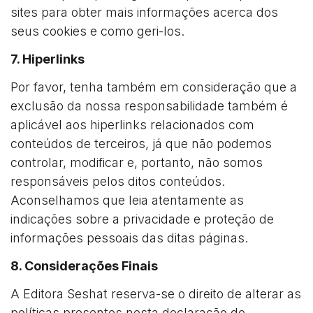
sites para obter mais informações acerca dos
seus cookies e como geri-los.
7. Hiperlinks
Por favor, tenha também em consideração que a
exclusão da nossa responsabilidade também é
aplicável aos hiperlinks relacionados com
conteúdos de terceiros, já que não podemos
controlar, modificar e, portanto, não somos
responsáveis pelos ditos conteúdos.
Aconselhamos que leia atentamente as
indicações sobre a privacidade e proteção de
informações pessoais das ditas páginas.
8. Considerações Finais
A Editora Seshat reserva-se o direito de alterar as
políticas presentes nesta declaração de