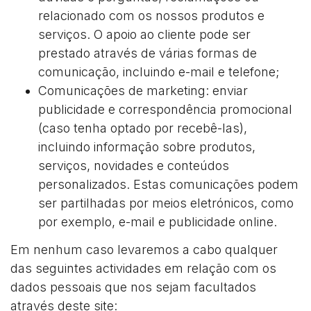
relacionado com os nossos produtos e
serviços. O apoio ao cliente pode ser
prestado através de várias formas de
comunicação, incluindo e-mail e telefone;
Comunicações de marketing: enviar
publicidade e correspondência promocional
(caso tenha optado por recebê-las),
incluindo informação sobre produtos,
serviços, novidades e conteúdos
personalizados. Estas comunicações podem
ser partilhadas por meios eletrónicos, como
por exemplo, e-mail e publicidade online.
Em nenhum caso levaremos a cabo qualquer
das seguintes actividades em relação com os
dados pessoais que nos sejam facultados
através deste site: