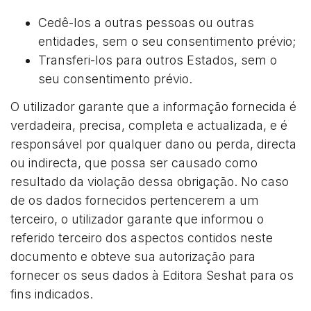
Cedê-los a outras pessoas ou outras
entidades, sem o seu consentimento prévio;
Transferi-los para outros Estados, sem o
seu consentimento prévio.
O utilizador garante que a informação fornecida é
verdadeira, precisa, completa e actualizada, e é
responsável por qualquer dano ou perda, directa
ou indirecta, que possa ser causado como
resultado da violação dessa obrigação. No caso
de os dados fornecidos pertencerem a um
terceiro, o utilizador garante que informou o
referido terceiro dos aspectos contidos neste
documento e obteve sua autorização para
fornecer os seus dados à Editora Seshat para os
fins indicados.