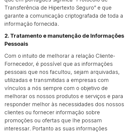
Transferência de Hipertexto Seguro” e que
garante a comunicação criptografada de toda a
informação fornecida.
2. Tratamento e manutenção de Informações
Pessoais
Com o intuito de melhorar a relação Cliente-
Fornecedor, é possível que as informações
pessoais que nos facultou, sejam arquivadas,
utilizadas e transmitidas a empresas com
vínculos a nós sempre com o objetivo de
melhorar os nossos produtos e serviços e para
responder melhor às necessidades dos nossos
clientes ou fornecer informação sobre
promoções ou ofertas que lhe possam
interessar. Portanto as suas informações