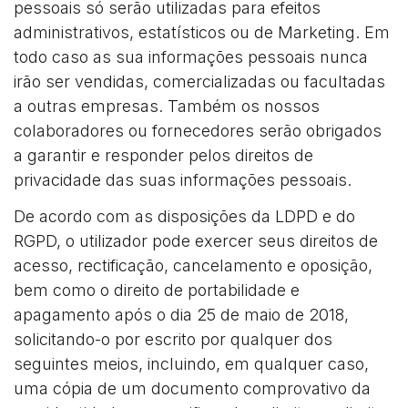
pessoais só serão utilizadas para efeitos
administrativos, estatísticos ou de Marketing. Em
todo caso as sua informações pessoais nunca
irão ser vendidas, comercializadas ou facultadas
a outras empresas. Também os nossos
colaboradores ou fornecedores serão obrigados
a garantir e responder pelos direitos de
privacidade das suas informações pessoais.
De acordo com as disposições da LDPD e do
RGPD, o utilizador pode exercer seus direitos de
acesso, rectificação, cancelamento e oposição,
bem como o direito de portabilidade e
apagamento após o dia 25 de maio de 2018,
solicitando-o por escrito por qualquer dos
seguintes meios, incluindo, em qualquer caso,
uma cópia de um documento comprovativo da