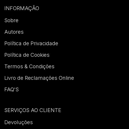
INFORMAÇÃO
Sobre
Autores
Política de Privacidade
Política de Cookies
Termos & Condições
Livro de Reclamações Online
FAQ'S
SERVIÇOS AO CLIENTE
Devoluções