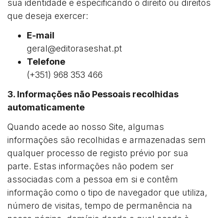
sua identidade e especificando o direito ou direitos
que deseja exercer:
E-mail
geral@editoraseshat.pt
Telefone
(+351) 968 353 466
3. Informações não Pessoais recolhidas
automaticamente
Quando acede ao nosso Site, algumas
informações são recolhidas e armazenadas sem
qualquer processo de registo prévio por sua
parte. Estas informações não podem ser
associadas com a pessoa em si e contêm
informação como o tipo de navegador que utiliza,
número de visitas, tempo de permanência na