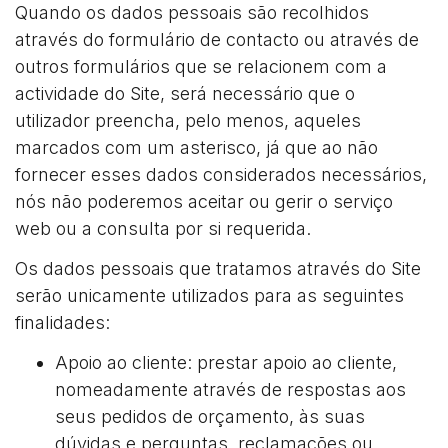
Quando os dados pessoais são recolhidos
através do formulário de contacto ou através de
outros formulários que se relacionem com a
actividade do Site, será necessário que o
utilizador preencha, pelo menos, aqueles
marcados com um asterisco, já que ao não
fornecer esses dados considerados necessários,
nós não poderemos aceitar ou gerir o serviço
web ou a consulta por si requerida.
Os dados pessoais que tratamos através do Site
serão unicamente utilizados para as seguintes
finalidades:
Apoio ao cliente: prestar apoio ao cliente,
nomeadamente através de respostas aos
seus pedidos de orçamento, às suas
dúvidas e perguntas, reclamações ou