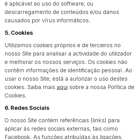
é aplicável ao uso do software, ou
descarregamento de conteúdos e/ou danos
causados por vírus informáticos.
5. Cookies
Utilizamos cookies próprios e de terceiros no
nosso Site para analisar a actividade do utilizador
e melhorar os nossos serviços. Os cookies não
contêm informações de identificação pessoal. Ao
usar o nosso Site, está a autorizar o uso destes
cookies. Saiba mais
aqui
sobre a nossa Política de
Cookies.
6. Redes Sociais
O nosso Site contém referências (links) para
aplicar às redes sociais externas, tais como
Facebook. As funções atribuídas às ligações,