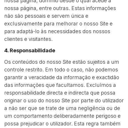
nossa página, domínio desde o qual acede à
nossa página, entre outras. Estas informações
não são pessoais e servem única e
exclusivamente para melhorar o nosso Site e
para adaptá-lo às necessidades dos nossos
clientes e visitantes.
4. Responsabilidade
Os conteúdos do nosso Site estão sujeitos a um
controle restrito. Em todo o caso, não podemos
garantir a veracidade da informação e exactidão
das informações que facultamos. Excluímos a
responsabilidade directa e indirecta que possa
originar o uso do nosso Site por parte do utilizador
a não ser que se trate de uma negligência ou de
um comportamento deliberadamente perigoso e
possa prejudicar o utilizador. Esta regra também