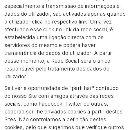
especialmente a transmissão de informações e
dados do utilizador, são activados apenas quando
o utilizador clica no respectivo link. Uma vez
efectuado esse click no link da rede social, é
estabelecida uma ligação directa com os
servidores do mesmo e poderá haver
transferência de dados do utilizador. A partir
desse momento, a Rede Social será o único
responsável pelo tratamento dos dados do
utilizador.
Se tiver a oportunidade de "partilhar" conteúdo
do nosso Site com amigos através das redes
sociais, como Facebook, Twitter ou outras,
poderão ser-lhe enviados cookies a partir destes
Sites. Não controlamos a definição destes
cookies, pelo que sugerimos que verifique outros