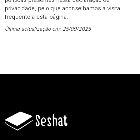
privacidade, pelo que aconselhamos a visita
frequente a esta página.
Última actualização em: 25/09/2025