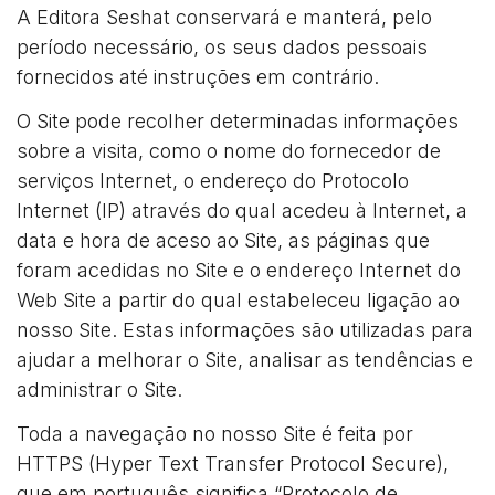
A Editora Seshat conservará e manterá, pelo
período necessário, os seus dados pessoais
fornecidos até instruções em contrário.
O Site pode recolher determinadas informações
sobre a visita, como o nome do fornecedor de
serviços Internet, o endereço do Protocolo
Internet (IP) através do qual acedeu à Internet, a
data e hora de aceso ao Site, as páginas que
foram acedidas no Site e o endereço Internet do
Web Site a partir do qual estabeleceu ligação ao
nosso Site. Estas informações são utilizadas para
ajudar a melhorar o Site, analisar as tendências e
administrar o Site.
Toda a navegação no nosso Site é feita por
HTTPS (Hyper Text Transfer Protocol Secure),
que em português significa “Protocolo de