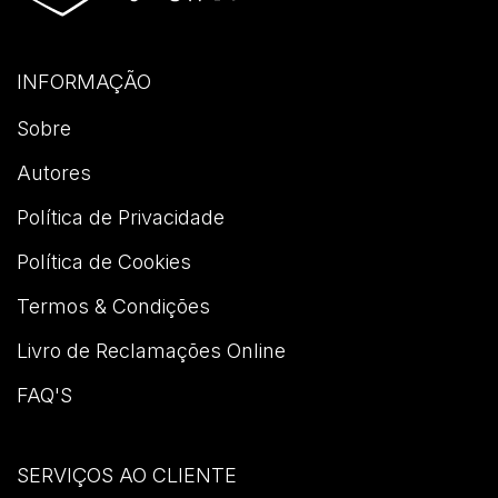
INFORMAÇÃO
Sobre
Autores
Política de Privacidade
Política de Cookies
Termos & Condições
Livro de Reclamações Online
FAQ'S
SERVIÇOS AO CLIENTE