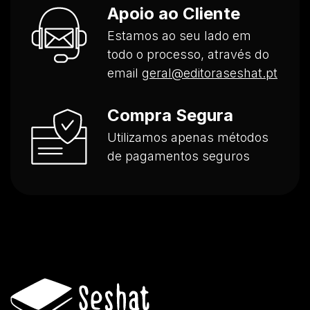
Apoio ao Cliente
Estamos ao seu lado em
todo o processo, através do
email
geral@editoraseshat.pt
Compra Segura
Utilizamos apenas métodos
de pagamentos seguros