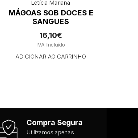
Letícia Mariana
MÁGOAS SOB DOCES E
SANGUES
16,10€
IVA Incluído
ADICIONAR AO CARRINHO
Compra Segura
Utilizamos apenas