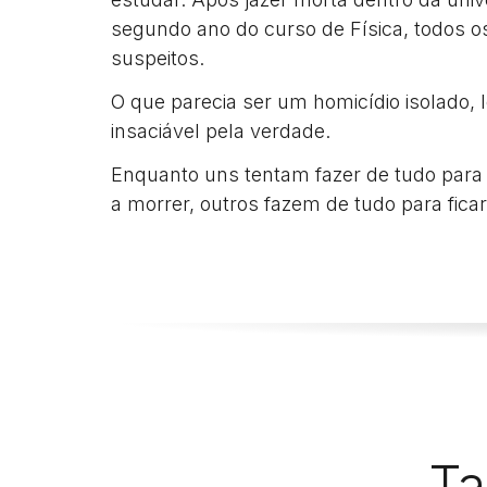
segundo ano do curso de Física, todos 
suspeitos.
O que parecia ser um homicídio isolado,
insaciável pela verdade.
Enquanto uns tentam fazer de tudo para
a morrer, outros fazem de tudo para ficar
Ta