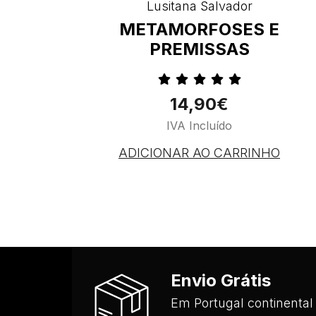
Lusitana Salvador
METAMORFOSES E
PREMISSAS
14,90€
IVA Incluído
ADICIONAR AO CARRINHO
Envio Grátis
Em Portugal continental