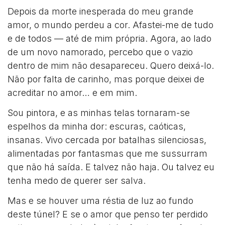
Depois da morte inesperada do meu grande
amor, o mundo perdeu a cor. Afastei-me de tudo
e de todos — até de mim própria. Agora, ao lado
de um novo namorado, percebo que o vazio
dentro de mim não desapareceu. Quero deixá-lo.
Não por falta de carinho, mas porque deixei de
acreditar no amor… e em mim.
Sou pintora, e as minhas telas tornaram-se
espelhos da minha dor: escuras, caóticas,
insanas. Vivo cercada por batalhas silenciosas,
alimentadas por fantasmas que me sussurram
que não há saída. E talvez não haja. Ou talvez eu
tenha medo de querer ser salva.
Mas e se houver uma réstia de luz ao fundo
deste túnel? E se o amor que penso ter perdido