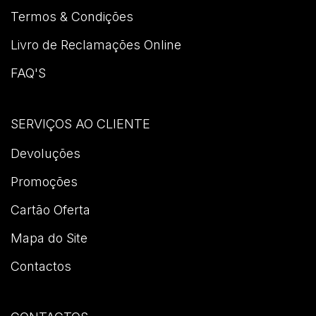
Termos & Condições
Livro de Reclamações Online
FAQ'S
SERVIÇOS AO CLIENTE
Devoluções
Promoções
Cartão Oferta
Mapa do Site
Contactos