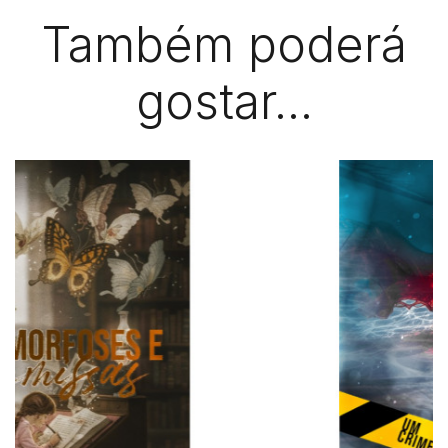
Também poderá
gostar...