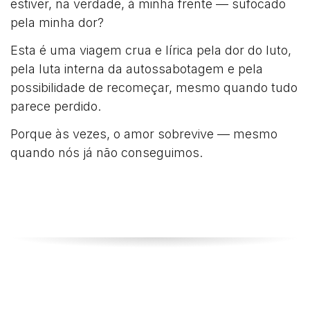
estiver, na verdade, à minha frente — sufocado
pela minha dor?
Esta é uma viagem crua e lírica pela dor do luto,
pela luta interna da autossabotagem e pela
possibilidade de recomeçar, mesmo quando tudo
parece perdido.
Porque às vezes, o amor sobrevive — mesmo
quando nós já não conseguimos.