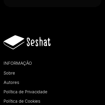
INFORMAÇÃO
Sobre
Autores
Política de Privacidade
Política de Cookies