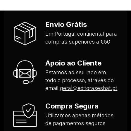
Envio Grátis
Em Portugal continental para
compras superiores a €50
Apoio ao Cliente
Estamos ao seu lado em
todo o processo, através do
email
geral@editoraseshat.pt
Compra Segura
Utilizamos apenas métodos
de pagamentos seguros