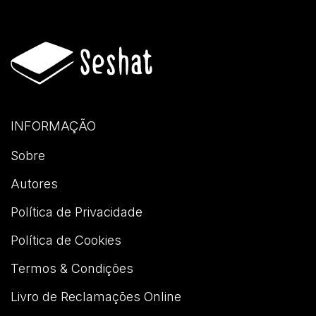
INFORMAÇÃO
Sobre
Autores
Política de Privacidade
Política de Cookies
Termos & Condições
Livro de Reclamações Online