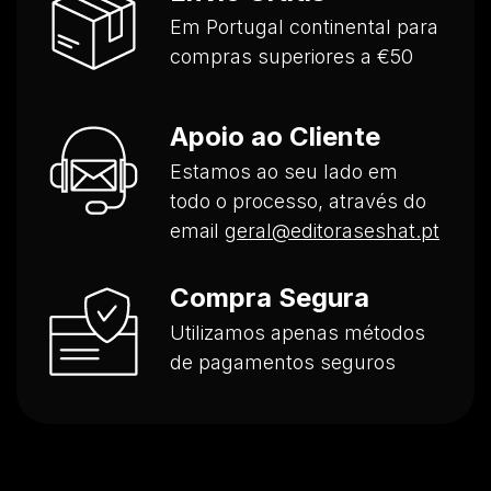
Em Portugal continental para
compras superiores a €50
Apoio ao Cliente
Estamos ao seu lado em
todo o processo, através do
email
geral@editoraseshat.pt
Compra Segura
Utilizamos apenas métodos
de pagamentos seguros