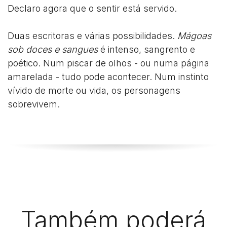
Declaro agora que o sentir está servido.
Duas escritoras e várias possibilidades.
Mágoas
sob doces e sangues
é intenso, sangrento e
poético. Num piscar de olhos - ou numa página
amarelada - tudo pode acontecer. Num instinto
vívido de morte ou vida, os personagens
sobrevivem.
Também poderá