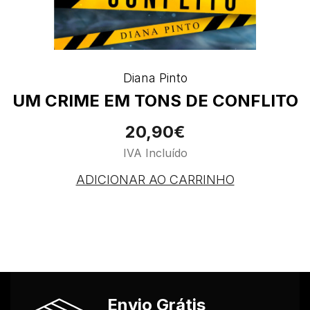
Diana Pinto
UM CRIME EM TONS DE CONFLITO
20,90€
IVA Incluído
ADICIONAR AO CARRINHO
Envio Grátis